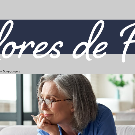
te Servicios