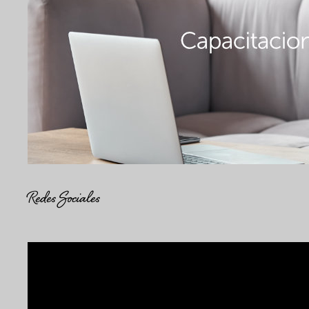
Redes Sociales