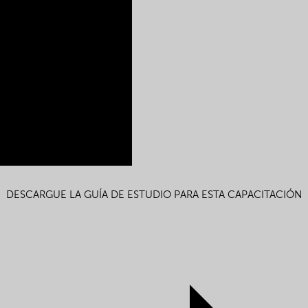
DESCARGUE LA GUÍA DE ESTUDIO PARA ESTA CAPACITACIÓN