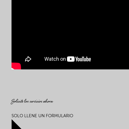
Solicite los servicios ahora
SOLO LLENE UN FORMULARIO