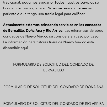
tradicional, podemos ayudarlo. Todos nuestros servicios se
brindan de forma gratuita. No es necesario que sea un
pariente o que tenga una tutela legal para calificar.
Actualmente estamos brindando servicios en los condados
de Bernalillo, Doña Ana y Rio Arriba.
Las referencias de otros
condados de Nuevo México se considerarán caso por caso.
La información para tutores fuera de Nuevo México está
disponible
aquí
.
FORMULARIO DE SOLICITUD DEL CONDADO DE
BERNALILLO
FORMULARIO DE SOLICITUD DEL CONDADO DE DOÑA ANA
FORMULARIO DE SOLICITUD DEL CONDADO DE RIO ARRIBA