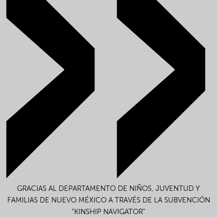
GRACIAS AL DEPARTAMENTO DE NIÑOS, JUVENTUD Y
FAMILIAS DE NUEVO MÉXICO A TRAVÉS DE LA SUBVENCIÓN
"KINSHIP NAVIGATOR"