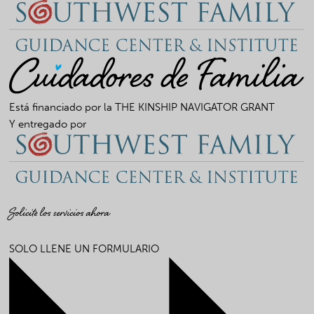
Está financiado por la
THE KINSHIP NAVIGATOR GRANT
Y entregado por
Solicite los servicios ahora
SOLO LLENE UN FORMULARIO