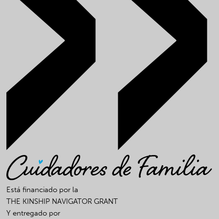
Está financiado por la
THE KINSHIP NAVIGATOR GRANT
Y entregado por