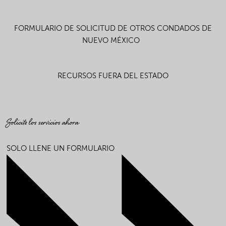
FORMULARIO DE SOLICITUD DE OTROS CONDADOS DE
NUEVO MÉXICO
RECURSOS FUERA DEL ESTADO
Solicite los servicios ahora
SOLO LLENE UN FORMULARIO